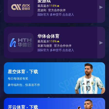
高强度的体能锻炼使得队员们能够在比赛中保持最佳状态，
而心理训练则帮助他们克服压力，在关键时刻发挥出色。这
样的综合性训练方式，使得整个团队更加团结，形成了强大
的凝聚力。
此外，球队还积极参与各类热身赛，通过与其他强队交锋来
检验自身实力。在这些比赛中，他们不断调整战术布局，提
高临场应变能力，为真正的大赛做好充分准备。这些努力最
终都转化为联赛中的胜利，助力重庆队取得佳绩。
2、球员个人表现
重庆乒乓球队之所以能够以66分领跑积分榜，一大因素就
是球员们卓越的个人表现。在比赛中，多名核心选手展现出
了超凡技艺，他们不仅具备扎实基本功，还能灵活运用多样
化战术进行应对。例如，有选手凭借精准快速的发球赢得多
个关键分数，为全队争取到了宝贵优势。
此外，年轻选手们也逐渐成长为主力，他们在场上的拼搏精