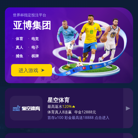
成效展示
首页
成效展示