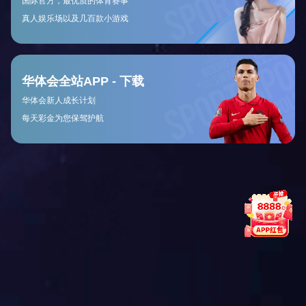
此外，教练对于年轻球员成长过程
bspost必一
中的指导也
非常重要。他们通过耐心细致的方法帮助年轻选手分析技术
缺陷，并逐步完善自身技巧。这种一对一指导模式，使得年
轻选手能够更快适应高水平竞技环境，也为未来储备了一批
潜力股。
同时，在比赛期间，教练还承担着及时调整战术的重要职
责。在发现对方阵型变化或是某位球员状态不佳时，他们能
够迅速作出反应并提出有效调整方案，从而确保球队始终保
持竞争力。正是这种灵活应变能力，让重庆队无论面对何种
局面，都能从容不迫，应对自如。
4、球迷支持不可或缺
任何一支成功的运动队伍，都离不开忠实粉丝群体所给予的
大力支持。重庆乒乓球队同样如此，每当比赛日到来，总有
大量热情奔放的球迷涌入现场，为自己的偶像呐喊助威。他
们用激情点燃整个场馆，让运动员感受到来自家乡人民深厚