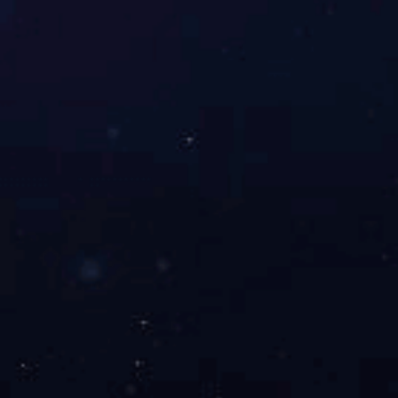
石。
继续发扬光大，在国际舞台上创造更多辉煌成绩，同时也
推动中国乒乓球事业不断向前发展！
快速又简单。