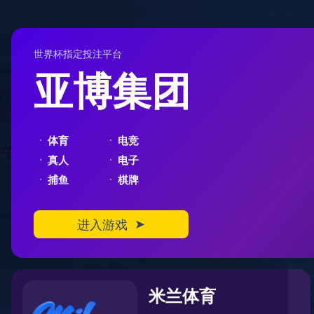
首页
了解
bspo