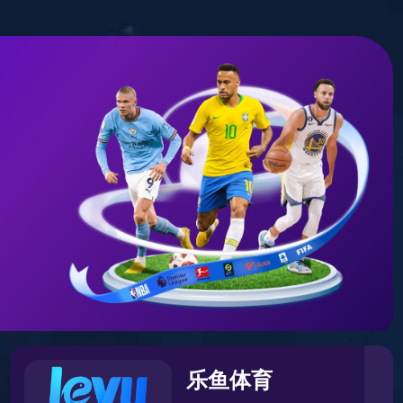
st必一
成效展示
资讯看板
服务方向
沟通
bsport体育
成效展示
首页
成效展示