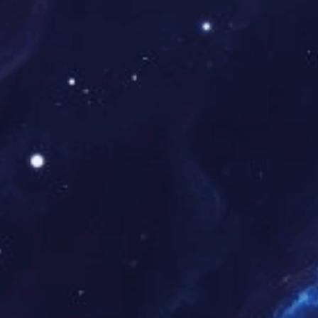
析帮助选手理解战术意图。在集训期间，他们还会安排模
场应变能力。同时，与国际顶级教练交流学习，也使得重
了
方案。
成
资
在面对不同风格对手时游刃有余。无论是强硬型选手还是
服
而有效掌控比赛节奏，实现胜利目标。
沟
契也是赢得比赛的重要因素。在日常训练中，队员们相互
家能够快速磨合，提高协作能力。在双打项目中，这种默