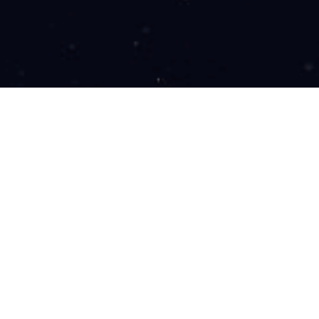
联系方式
北京市北京经济技术开发区荣华中
路12号
tworoom@sina.com
18839472922