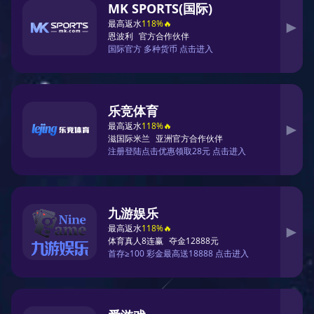
广州足球队近年来在战术和节奏上的变革引发了广泛的关注
与讨论。随着球队在比赛中的表现起伏，球迷们对新风貌和
战术创新的期待愈发强烈。本文将从四个方面深入探讨这一
话题，包括球队过往的战术演变、当前节奏调整的背景、未
来发展的可能方向以及球迷的反馈与期待。通过这些角度，
我们希望能够全面呈现出广州足球队在新时代下所面临的挑
战与机遇。
1、球队过往战术演变
广州足球队在过去几年里经历了多次战术演变，从最初的高
位逼抢到如今更注重控球与快速反击，这一系列变化体现了
教练团队对现代足球理念的逐步适应。在早期阶段，球队凭
借强大的身体素质和快速反应取得了不少胜利，但随着对手
实力提升，单一战术难以再维持优势。
为了应对日益激烈的竞争环境，教练组开始尝试引入更多灵