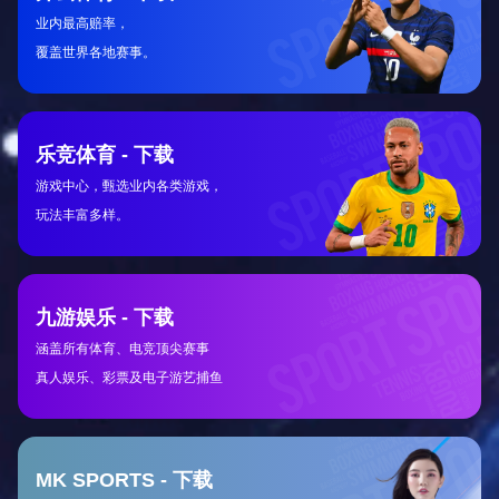
液来注入活力。在这样的背景下，调整比赛节奏成为提升全
队表现的重要举措之一。通过优化跑动频率和传递速度，希
望能够最大限度地发挥年轻球员的新鲜活力。
此外，现代科技的发展为分析比赛提供了更多工具。数据分
析师能够实时监测比赛各项指标，为教练提供科学依据，从
而帮助他们制定更加合理有效的战术方案。这种数据驱动的
方法也为广州足球队实现节奏革命奠定了基础。
3、未来发展方向探索
展望未来，广州足球队需要在保持原有特色的基础上，不断
追求新的突破。例如，可以考虑引入更多国际先进训练理
念，例如高强度间歇训练法，以此增强球队整体体能水平。
同时，还要注重青训体系建设，为后备力量储备人才，实现
可持续发展。
与此同时，加强团队内部沟通也是不可或缺的一环。通过建