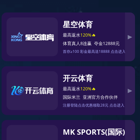
与我们取得联系