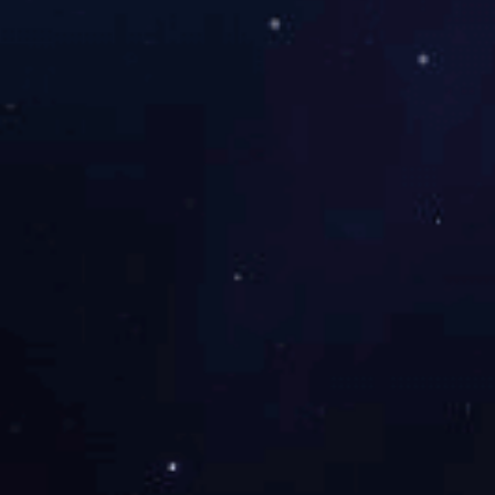
不可估量的重要作用。
总结：
综上所述，“足球明星齐聚祝福高考学子”的现
年轻一代注入了无限正能量。他们用自身奋斗
子勇敢追梦、不懈奋斗.
希望即将迈进考场的每一位同学都能以此为动
化作最美好的回忆。不忘初心，相信明天定会
上一篇