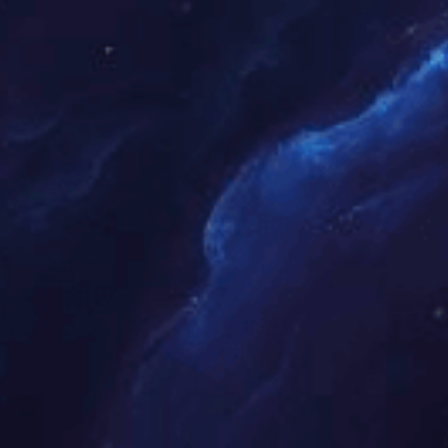
自己的合作意识和沟通能力，这对于日后的学习乃至职场
备战高考之中，不仅能提高个人能力，还能培养全面发展
考
的话题，而越来越多的人开始关注并支持这一盛事。从教
子营造一个良好的环境。例如，一些企业会在此期间推出
其家庭所承受的压力。
了解不同院校及专业的信息，为准备报志愿的学子提供指