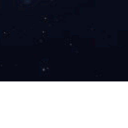
快速又简单。
航
网站地图
了解
bspost必一
成效展示
SiteMap
资讯看板
服务方向
沟通
bsport体育