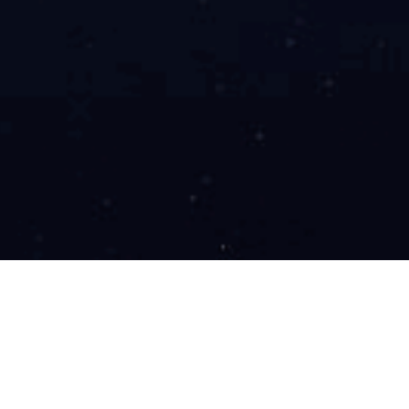
与我们取得联系
联系方式
北京市北京经济技术开发区荣华中
路12号
tworoom@sina.com
18839472922