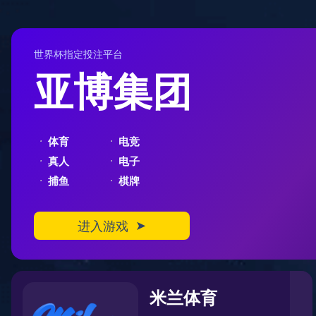
首页
了解
bspo