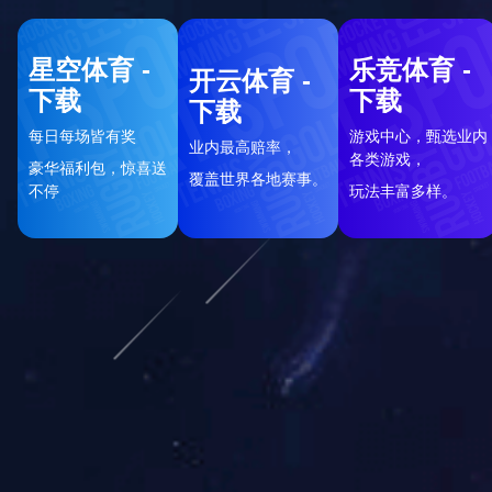
性。希望通过这些分析，能够为即将踏入考场
1、足球明星的激励作用
足球明星作为公众人物，他们的人生经历往往
地追求自己的目标，这种精神正是年轻学子所
让学生们感受到来自偶像的支持，从而增强他
此外，很多足球明星在自己的职业生涯中也经
不拔的性格。这些故事能够帮助学生明白，即
这对未来的人生道路也有着积极影响。
更重要的是，这些足球明星通过社交媒体等平
得全社会对高考这件事更加重视。这样的集体
围，让他们感受到更强烈的集体荣誉感。
2、高考与体育精神的关
高考不仅是一场知识的比拼，更是一场心理素