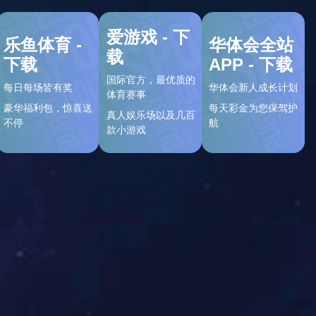
成都网球队在网球耐力排名中创下新
高展现出卓越的竞技实力与团队精神
2026-01-20
广州乒乓球队与重庆乒乓球队技术对
决的深度分析与复盘
2026-01-19
各个号码背后的足球明星故事与传奇
成就解析
2026-01-18
南京排球队强势领跑最新排球状态
TOP10榜单引发关注
2026-01-18
北京排球队在洲际杯中的耐力表现分
析与启示
2026-01-17
导航