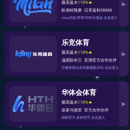
足球明星齐聚
们金榜题名梦
2025-12-12
在每年的高考季节，学子们都怀揣着梦想走进
们送上了祝福。他们用自己奋斗和成功的经历
同领域的支持与鼓励。本文将从四个方面详细
次，高考与体育精神的关联，再者，社会各界